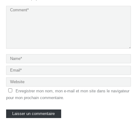
Enregistrer mon nom, mon e-mail et mon site dans le navigateur
pour mon prochain commentaire.