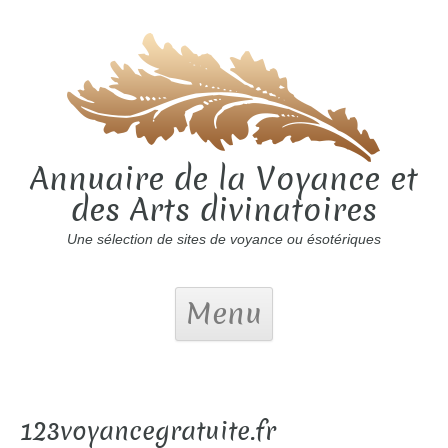
Annuaire de la Voyance et
des Arts divinatoires
Une sélection de sites de voyance ou ésotériques
Menu
123voyancegratuite.fr