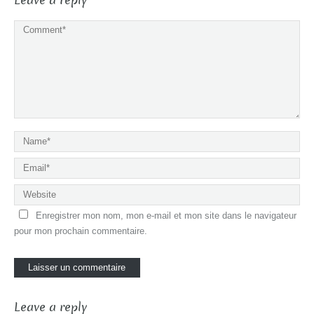
Leave a reply
Enregistrer mon nom, mon e-mail et mon site dans le navigateur
pour mon prochain commentaire.
Leave a reply