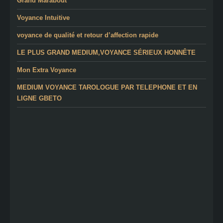
Grand Marabout
Voyance Intuitive
voyance de qualité et retour d’affection rapide
LE PLUS GRAND MEDIUM,VOYANCE SÉRIEUX HONNÊTE
Mon Extra Voyance
MEDIUM VOYANCE TAROLOGUE PAR TELEPHONE ET EN
LIGNE GBETO