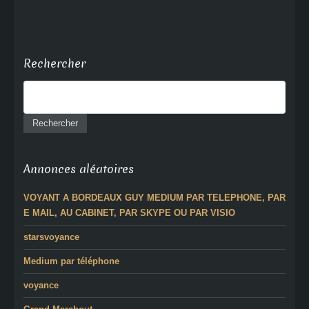
Rechercher
Annonces aléatoires
VOYANT A BORDEAUX GUY MEDIUM PAR TELEPHONE, PAR
E MAIL, AU CABINET, PAR SKYPE OU PAR VISIO
starsvoyance
Medium par téléphone
voyance