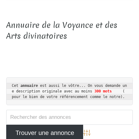
Annuaire de la Voyance et des
Arts divinatoires
Cet 
annuaire
 est aussi le vôtre... On vous demande un
e description originale avec au moins 
300 mots
     ( 
pour le bien de votre référencement comme le notre).
Advanced Search