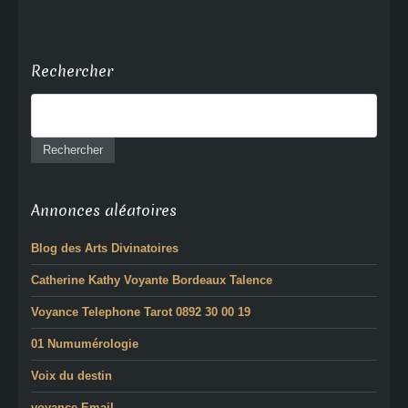
Rechercher
Annonces aléatoires
Blog des Arts Divinatoires
Catherine Kathy Voyante Bordeaux Talence
Voyance Telephone Tarot 0892 30 00 19
01 Numumérologie
Voix du destin
voyance Email