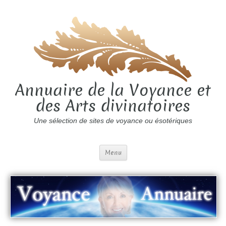
Annuaire de la Voyance et
des Arts divinatoires
Une sélection de sites de voyance ou ésotériques
Menu