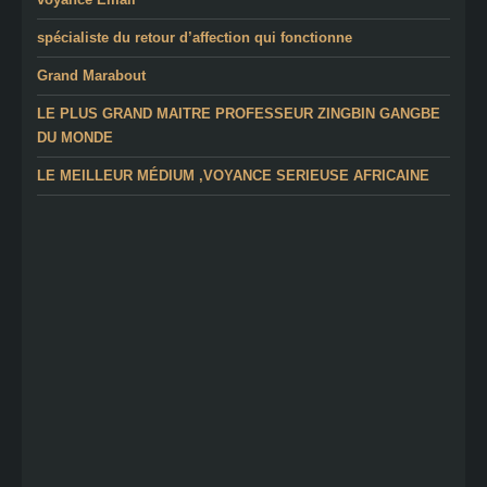
spécialiste du retour d’affection qui fonctionne
Grand Marabout
LE PLUS GRAND MAITRE PROFESSEUR ZINGBIN GANGBE
DU MONDE
LE MEILLEUR MÉDIUM ,VOYANCE SERIEUSE AFRICAINE