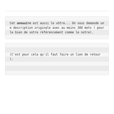
Cet 
annuaire
 est aussi le vôtre... On vous demande un
e description originale avec au moins 300 mots ( pour 
le bien de votre référencement comme le notre).
(C'est pour cela qu'il faut faire un lien de retour 
).