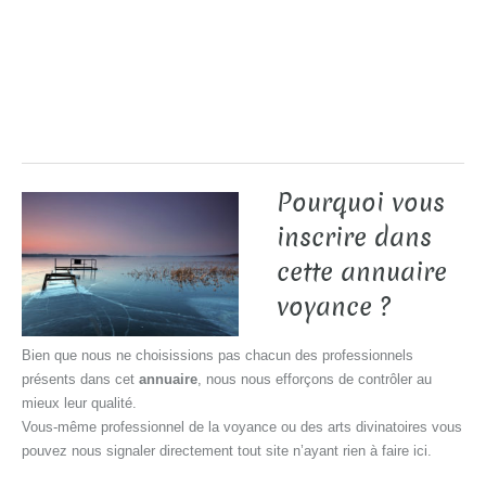
Pourquoi vous
inscrire dans
cette annuaire
voyance ?
Bien que nous ne choisissions pas chacun des professionnels
présents dans cet
annuaire
, nous nous efforçons de contrôler au
mieux leur qualité.
Vous-même professionnel de la voyance ou des arts divinatoires vous
pouvez nous signaler directement tout site n’ayant rien à faire ici.