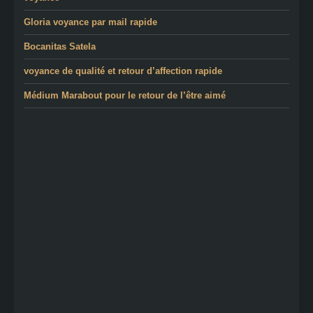
Gloria voyance par mail rapide
Bocanitas Satela
voyance de qualité et retour d’affection rapide
Médium Marabout pour le retour de l’être aimé