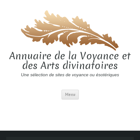
Annuaire de la Voyance et
des Arts divinatoires
Une sélection de sites de voyance ou ésotériques
Menu