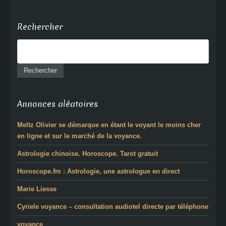
Rechercher
Annonces aléatoires
Meltz Olivier se démarque en étant le voyant le moins cher
en ligne et sur le marché de la voyance.
Astrologie chinoise. Horoscope. Tarot gratuit
Horoscope.fm : Astrologie, une astrologue en direct
Marie Liesse
Cyriele voyance – consultation audiotel directe par téléphone
voyance