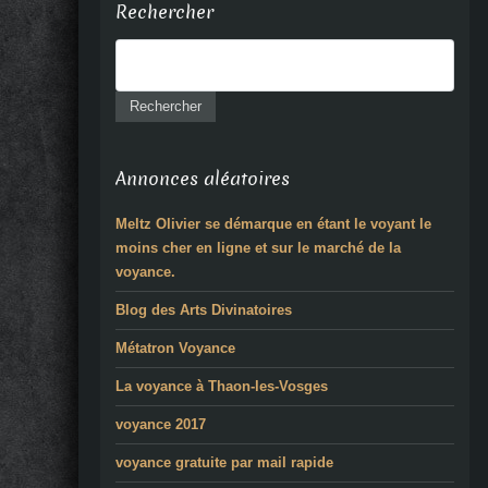
Rechercher
Annonces aléatoires
Meltz Olivier se démarque en étant le voyant le
moins cher en ligne et sur le marché de la
voyance.
Blog des Arts Divinatoires
Métatron Voyance
La voyance à Thaon-les-Vosges
voyance 2017
voyance gratuite par mail rapide