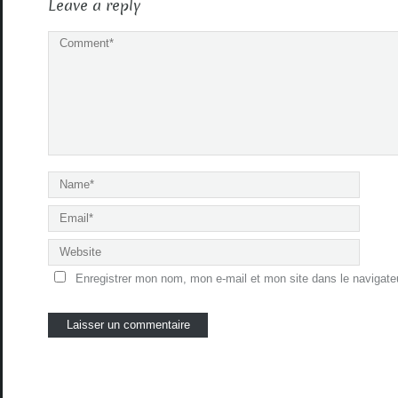
Leave a reply
Enregistrer mon nom, mon e-mail et mon site dans le navigat