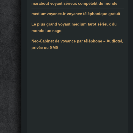
marabout voyant sérieux compétebt du monde
mediumvoyance.fr voyance téléphonique gratuit
Le plus grand voyant medium tarot sérieux du
monde luc nago
Neo-Cabinet de voyance par téléphone – Audiotel,
privée ou SMS