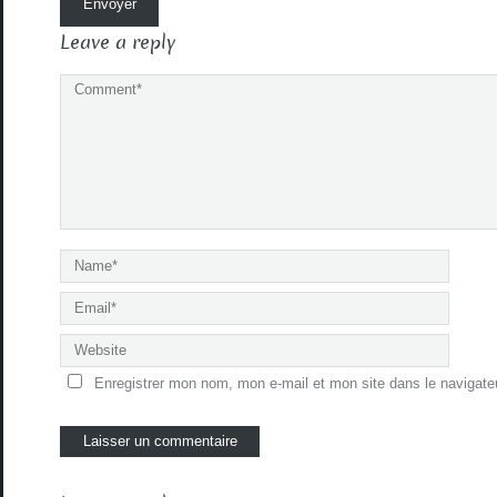
Leave a reply
Enregistrer mon nom, mon e-mail et mon site dans le navigat