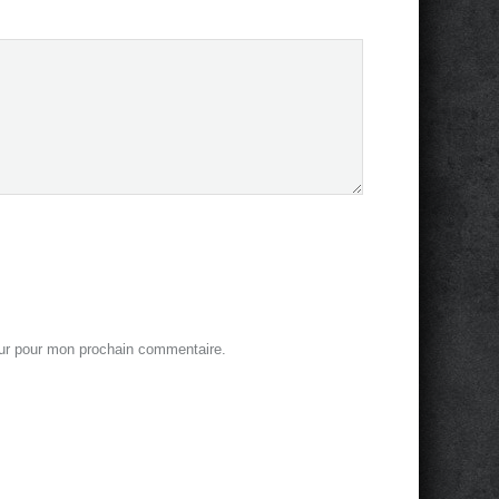
eur pour mon prochain commentaire.