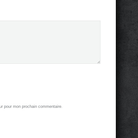
eur pour mon prochain commentaire.