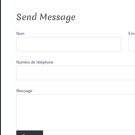
Send Message
Nom
Ema
Numéro de téléphone
Message