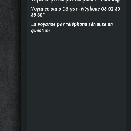
Voyance sans CB par téléphone 08 92 39
38 38*
La voyance par téléphone sérieuse en
question