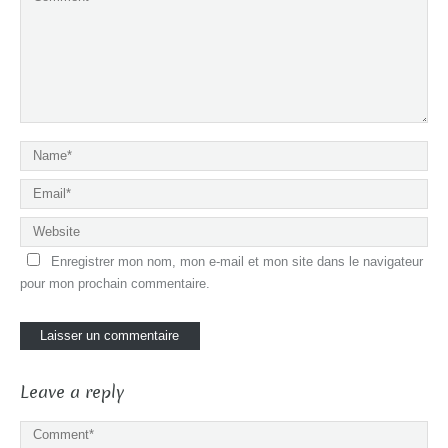
Enregistrer mon nom, mon e-mail et mon site dans le navigateur
pour mon prochain commentaire.
Leave a reply