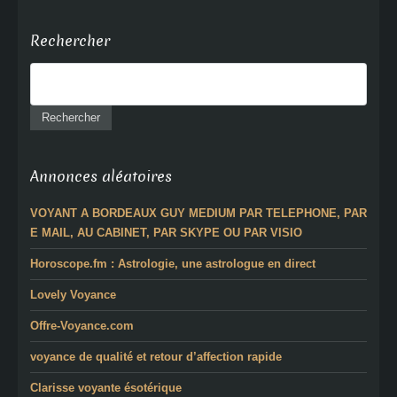
Rechercher
Annonces aléatoires
VOYANT A BORDEAUX GUY MEDIUM PAR TELEPHONE, PAR
E MAIL, AU CABINET, PAR SKYPE OU PAR VISIO
Horoscope.fm : Astrologie, une astrologue en direct
Lovely Voyance
Offre-Voyance.com
voyance de qualité et retour d’affection rapide
Clarisse voyante ésotérique