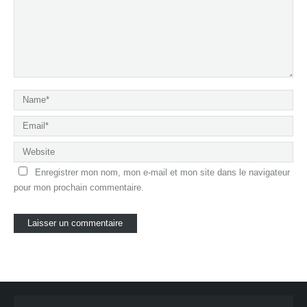
Enregistrer mon nom, mon e-mail et mon site dans le navigateur
pour mon prochain commentaire.