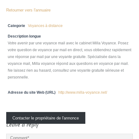
Retourner vers l'annuaire
Categorie
Voyances à distance
Description longue
Votre avenir par une voyance mail avec le cabinet Milla Voyance. Posez
votre question de voyance par mail en direct, vous obtiendrez rapidement
une réponse par mail par une voyante gratuite. Spécialisée dans la
voyance mail, Milla voyance répond aux questions en voyance par mail.
Ne laissez rien au hasard, consultez une voyante gratuite sérieuse et
personnelle.
Adresse du site Web (URL)
http://www.milla-voyance.net/
Contacter le propriétaire de l'annonce
Leave a reply