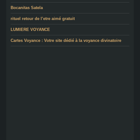
Bocanitas Satela
rituel retour de l’etre aimé gratuit
LUMIERE VOYANCE
Cartes Voyance : Votre site dédié à la voyance divinatoire