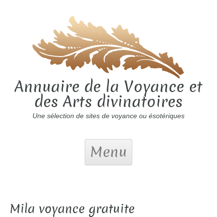
Annuaire de la Voyance et
des Arts divinatoires
Une sélection de sites de voyance ou ésotériques
Menu
Mila voyance gratuite