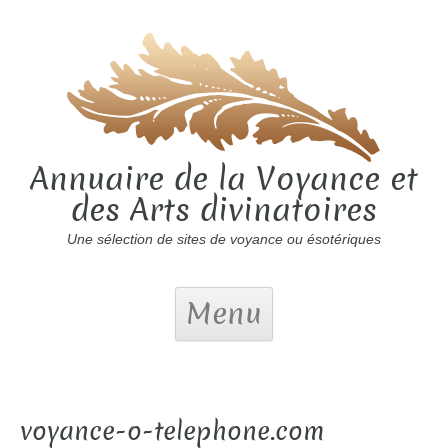
Annuaire de la Voyance et
des Arts divinatoires
Une sélection de sites de voyance ou ésotériques
Menu
voyance-o-telephone.com