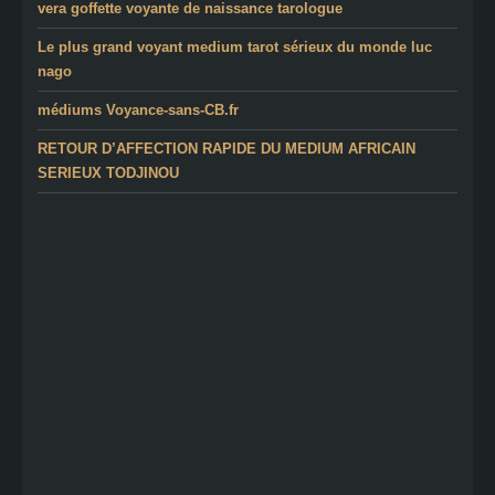
vera goffette voyante de naissance tarologue
Le plus grand voyant medium tarot sérieux du monde luc
nago
médiums Voyance-sans-CB.fr
RETOUR D’AFFECTION RAPIDE DU MEDIUM AFRICAIN
SERIEUX TODJINOU