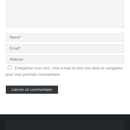
Enregistrer mon nom, mon e-mail et mon site dans le navigateur
pour mon prochain commentaire.