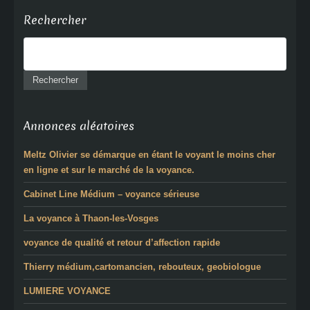
Rechercher
Annonces aléatoires
Meltz Olivier se démarque en étant le voyant le moins cher
en ligne et sur le marché de la voyance.
Cabinet Line Médium – voyance sérieuse
La voyance à Thaon-les-Vosges
voyance de qualité et retour d’affection rapide
Thierry médium,cartomancien, rebouteux, geobiologue
LUMIERE VOYANCE