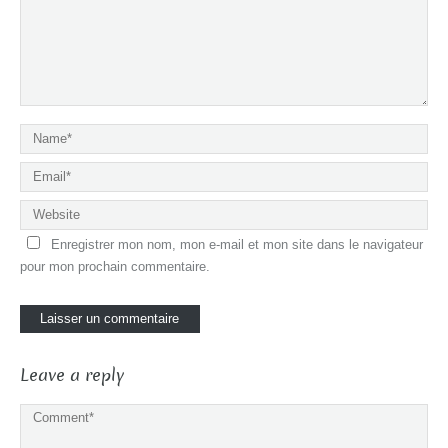
Enregistrer mon nom, mon e-mail et mon site dans le navigateur
pour mon prochain commentaire.
Leave a reply