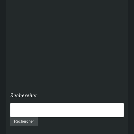
Rechercher