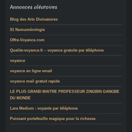
Annonces aléatoires
Blog des Arts Divinatoires
01 Numumérologie
Offre-Voyance.com
Qualite-voyance.fr – voyance gratuite par téléphone
voyance
voyance en ligne email
voyance mail gratuit rapide
LE PLUS GRAND MAITRE PROFESSEUR ZINGBIN GANGBE
DU MONDE
Lara Medium : voyante par téléphone
Puissant portefeuille magique pour la richesse