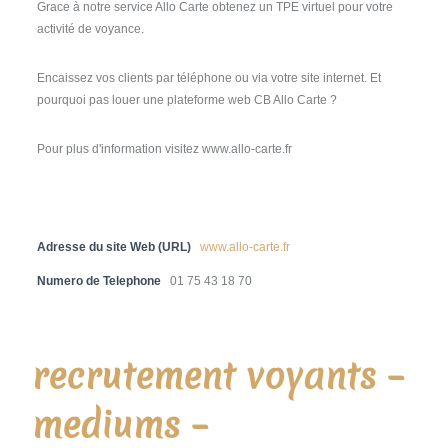
Grace à notre service Allo Carte obtenez un TPE virtuel pour votre
activité de voyance.
Encaissez vos clients par téléphone ou via votre site internet. Et
pourquoi pas louer une plateforme web CB Allo Carte ?
Pour plus d'information visitez www.allo-carte.fr
Adresse du site Web (URL)
www.allo-carte.fr
Numero de Telephone
01 75 43 18 70
recrutement voyants –
mediums –