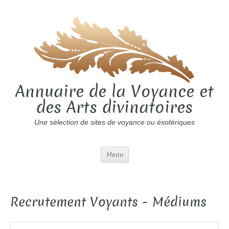
Annuaire de la Voyance et
des Arts divinatoires
Une sélection de sites de voyance ou ésotériques
Menu
Recrutement Voyants - Médiums