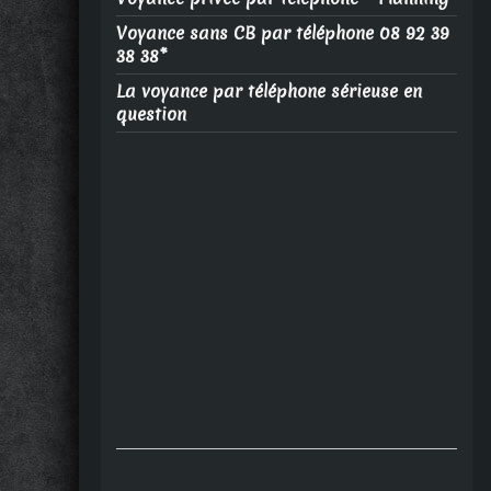
Voyance sans CB par téléphone 08 92 39
38 38*
La voyance par téléphone sérieuse en
question