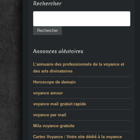
Rechercher
Annonces aléatoires
L’annuaire des professionnels de la voyance et
des arts divinatoires
Horoscope de demain
voyance amour
voyance mail gratuit rapide
voyance par mail
Mila voyance gratuite
Cartes Voyance : Votre site dédié à la voyance