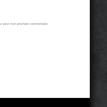
eur pour mon prochain commentaire.