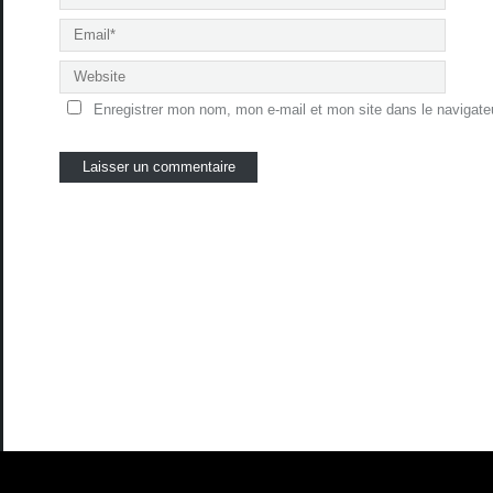
Enregistrer mon nom, mon e-mail et mon site dans le navigat