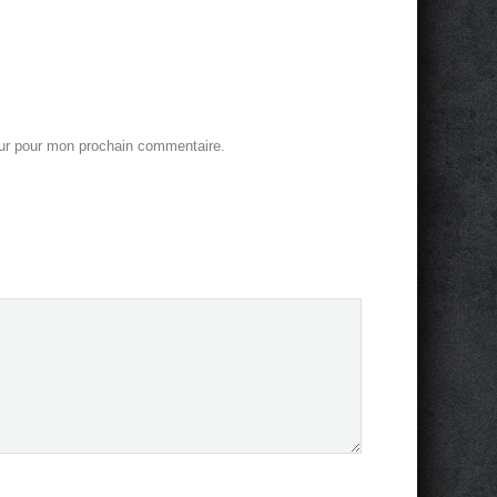
eur pour mon prochain commentaire.