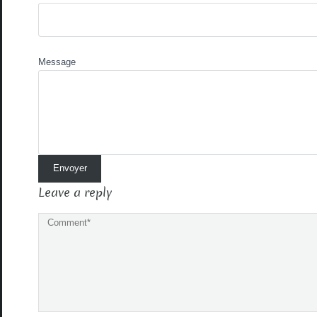
Message
Leave a reply