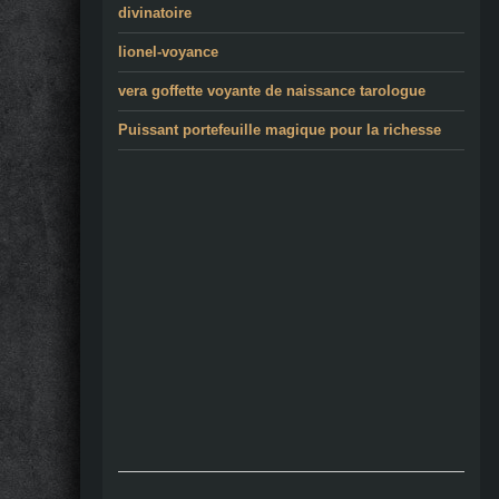
divinatoire
lionel-voyance
vera goffette voyante de naissance tarologue
Puissant portefeuille magique pour la richesse