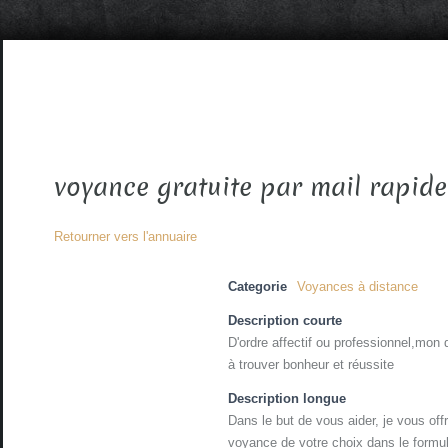
voyance gratuite par mail rapide
Retourner vers l'annuaire
Categorie
Voyances à distance
Description courte
D'ordre affectif ou professionnel,mon
à trouver bonheur et réussite
Description longue
Dans le but de vous aider, je vous of
voyance de votre choix dans le formul