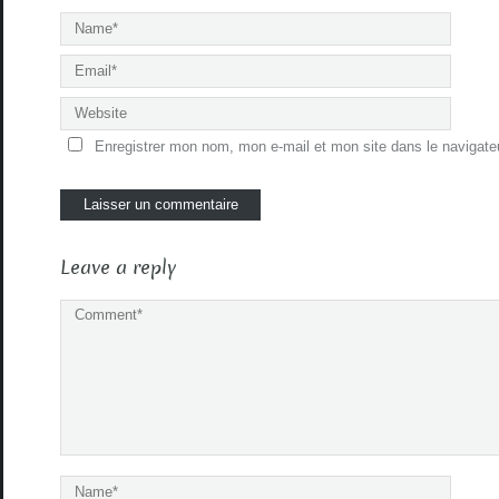
Enregistrer mon nom, mon e-mail et mon site dans le navigat
Leave a reply