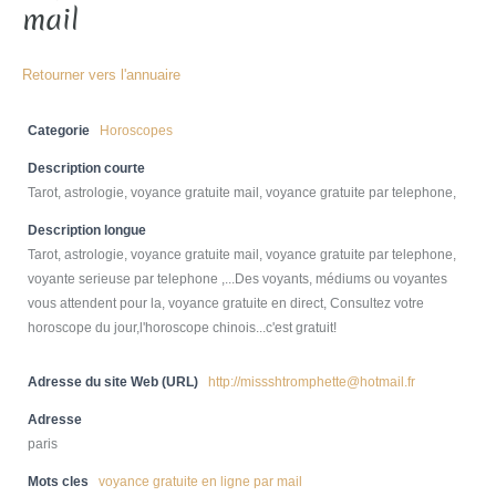
mail
Retourner vers l'annuaire
Categorie
Horoscopes
Description courte
Tarot, astrologie, voyance gratuite mail, voyance gratuite par telephone,
Description longue
Tarot, astrologie, voyance gratuite mail, voyance gratuite par telephone,
voyante serieuse par telephone ,...Des voyants, médiums ou voyantes
vous attendent pour la, voyance gratuite en direct, Consultez votre
horoscope du jour,l'horoscope chinois...c'est gratuit!
Adresse du site Web (URL)
http://missshtromphette@hotmail.fr
Adresse
paris
Mots cles
voyance gratuite en ligne par mail