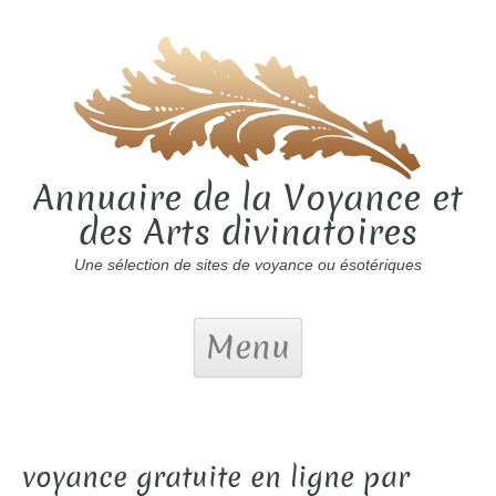
Annuaire de la Voyance et
des Arts divinatoires
Une sélection de sites de voyance ou ésotériques
Menu
voyance gratuite en ligne par