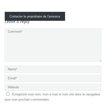
Contacter le propriétaire de l'annonce
Leave a reply
Enregistrer mon nom, mon e-mail et mon site dans le navigateur
pour mon prochain commentaire.