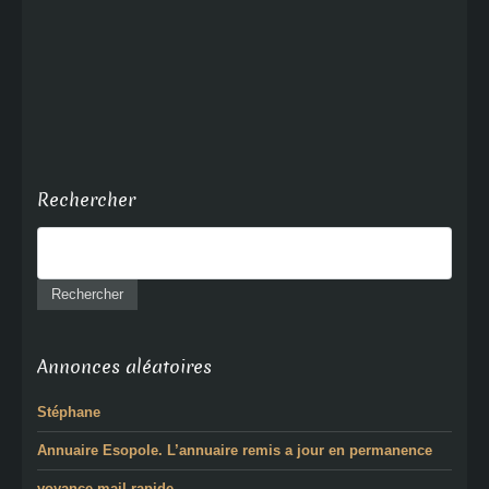
Rechercher
Annonces aléatoires
Stéphane
Annuaire Esopole. L’annuaire remis a jour en permanence
voyance mail rapide