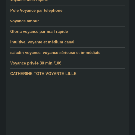
Pole Voyance par telephone
voyance amour
Gloria voyance par mail rapide
Intuitive, voyante et médium canal
saladin voyance, voyance sérieuse et immédiate
Voyance privée 30 min./10€
CATHERINE TOTH VOYANTE LILLE