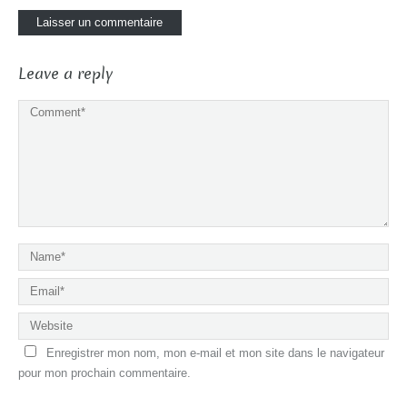
Leave a reply
Enregistrer mon nom, mon e-mail et mon site dans le navigateur
pour mon prochain commentaire.