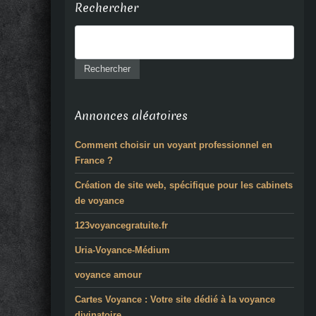
Rechercher
Annonces aléatoires
Comment choisir un voyant professionnel en
France ?
Création de site web, spécifique pour les cabinets
de voyance
123voyancegratuite.fr
Uria-Voyance-Médium
voyance amour
Cartes Voyance : Votre site dédié à la voyance
divinatoire