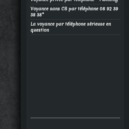
Voyance sans CB par téléphone 08 92 39
38 38*
La voyance par téléphone sérieuse en
question