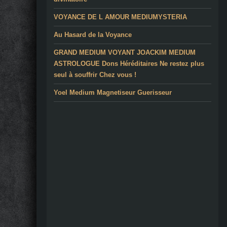
VOYANCE DE L AMOUR MEDIUMYSTERIA
Au Hasard de la Voyance
GRAND MEDIUM VOYANT JOACKIM MEDIUM
ASTROLOGUE Dons Héréditaires Ne restez plus
seul à souffrir Chez vous !
Yoel Medium Magnetiseur Guerisseur