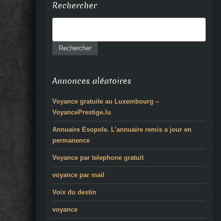
Rechercher
Annonces aléatoires
Voyance gratuite au Luxembourg –
VoyancePrestige.lu
Annuaire Esopole. L’annuaire remis a jour en
permanence
Voyance par telephone gratuit
voyance par mail
Voix du destin
voyance