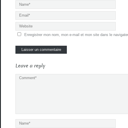
Enregistrer mon nom, mon e-mail et mon site dans le navigat
Leave a reply