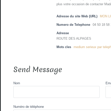
plus votre occasion de contacter Ma
Adresse du site Web (URL)
MON L
Numero de Telephone
04 50 18 58 
Adresse
ROUTE DES ALPAGES
Mots cles
medium serieux par telep
Send Message
Nom
Ema
Numéro de téléphone