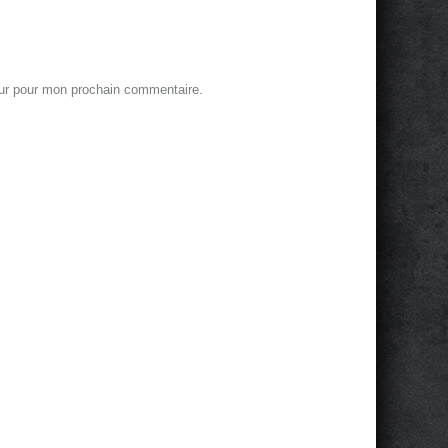
eur pour mon prochain commentaire.