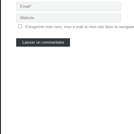
Enregistrer mon nom, mon e-mail et mon site dans le navigat