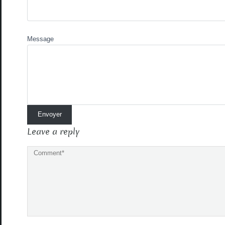
Message
Leave a reply