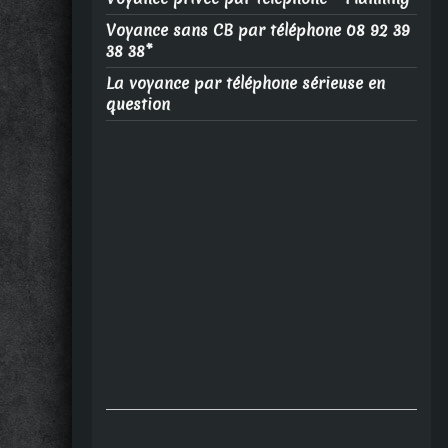
Voyance sans CB par téléphone 08 92 39
38 38*
La voyance par téléphone sérieuse en
question