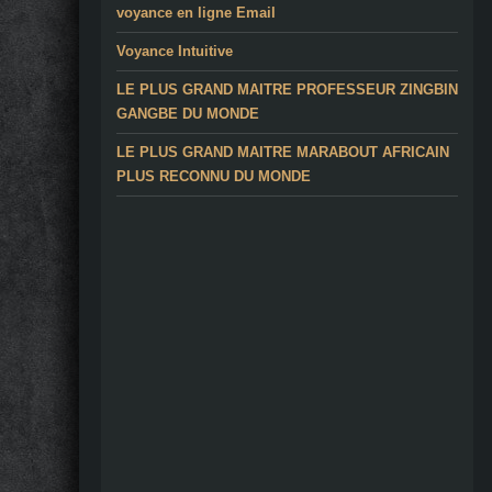
voyance en ligne Email
Voyance Intuitive
LE PLUS GRAND MAITRE PROFESSEUR ZINGBIN
GANGBE DU MONDE
LE PLUS GRAND MAITRE MARABOUT AFRICAIN
PLUS RECONNU DU MONDE