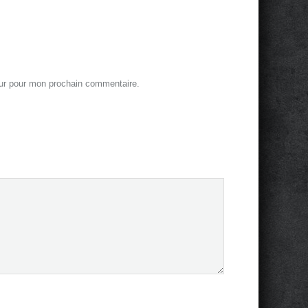
eur pour mon prochain commentaire.