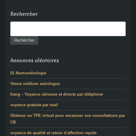
Rechercher
Annonces aléatoires
01 Numumérologie
Venus médium astrologue
Kang – Voyance sérieuse et directe par téléphone
voyance gratuite par mail
Obtenez un TPE virtuel pour encaisser vos consultations par
CB
voyance de qualité et retour d’affection rapide