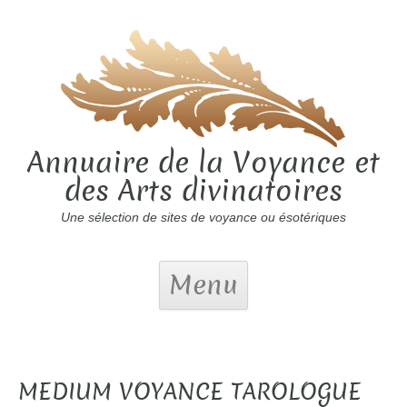
Annuaire de la Voyance et
des Arts divinatoires
Une sélection de sites de voyance ou ésotériques
Menu
MEDIUM VOYANCE TAROLOGUE