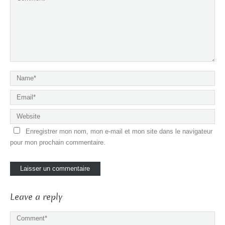
Enregistrer mon nom, mon e-mail et mon site dans le navigateur
pour mon prochain commentaire.
Leave a reply