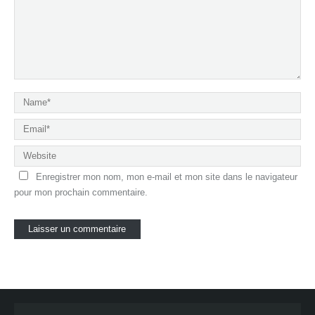
Enregistrer mon nom, mon e-mail et mon site dans le navigateur
pour mon prochain commentaire.