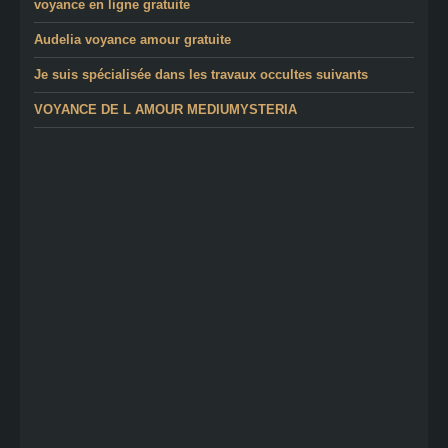
voyance en ligne gratuite
Audelia voyance amour gratuite
Je suis spécialisée dans les travaux occultes suivants
VOYANCE DE L AMOUR MEDIUMYSTERIA