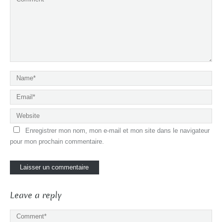
Enregistrer mon nom, mon e-mail et mon site dans le navigateur
pour mon prochain commentaire.
Leave a reply