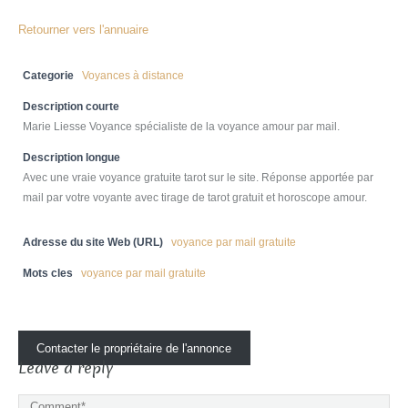
Retourner vers l'annuaire
Categorie
Voyances à distance
Description courte
Marie Liesse Voyance spécialiste de la voyance amour par mail.
Description longue
Avec une vraie voyance gratuite tarot sur le site. Réponse apportée par
mail par votre voyante avec tirage de tarot gratuit et horoscope amour.
Adresse du site Web (URL)
voyance par mail gratuite
Mots cles
voyance par mail gratuite
Contacter le propriétaire de l'annonce
Leave a reply