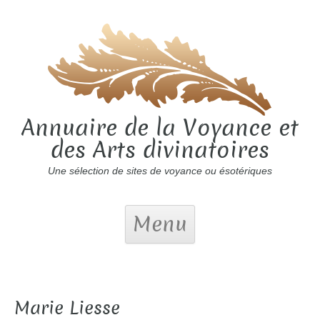
Annuaire de la Voyance et
des Arts divinatoires
Une sélection de sites de voyance ou ésotériques
Menu
Marie Liesse