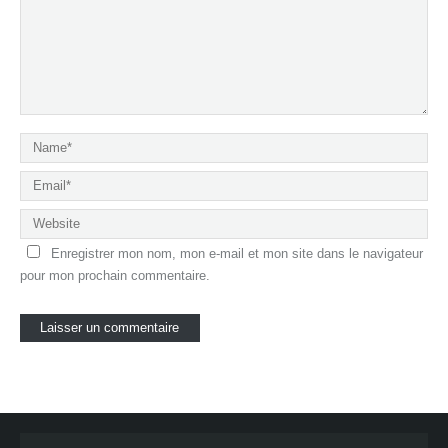
Enregistrer mon nom, mon e-mail et mon site dans le navigateur
pour mon prochain commentaire.