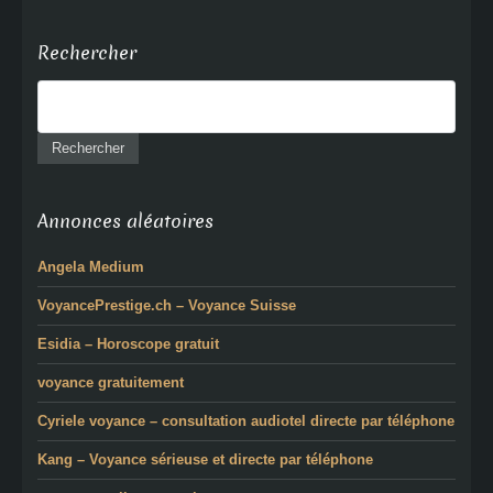
Rechercher
Annonces aléatoires
Angela Medium
VoyancePrestige.ch – Voyance Suisse
Esidia – Horoscope gratuit
voyance gratuitement
Cyriele voyance – consultation audiotel directe par téléphone
Kang – Voyance sérieuse et directe par téléphone