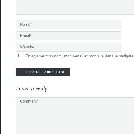
Enregistrer mon nom, mon e-mail et mon site dans le navigat
Leave a reply