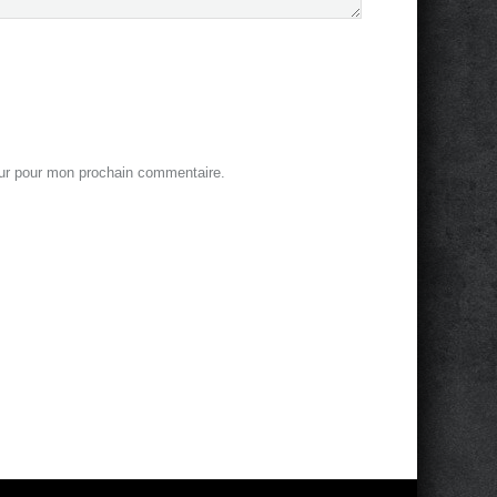
eur pour mon prochain commentaire.