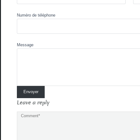
Numéro de téléphone
Message
Leave a reply