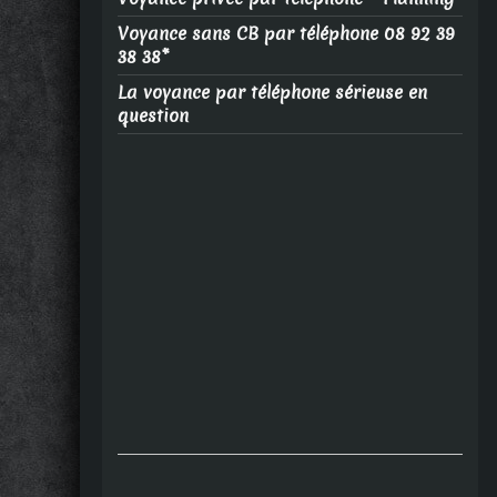
Voyance sans CB par téléphone 08 92 39
38 38*
La voyance par téléphone sérieuse en
question