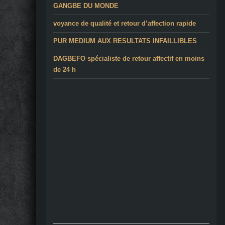
GANGBE DU MONDE
voyance de qualité et retour d’affection rapide
PUR MEDIUM AUX RESULTATS INFAILLIBLES
DAGBEFO spécialiste de retour affectif en moins
de 24 h