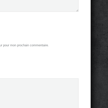
eur pour mon prochain commentaire.