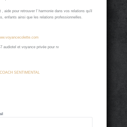
aide pour retrouver l' harmonie dans vos relations qu'il
, enfants ainsi que les relations professionnelles.
www.voyancecolette.com
7 audiotel et voyance privée pour rv
COACH SENTIMENTAL
il