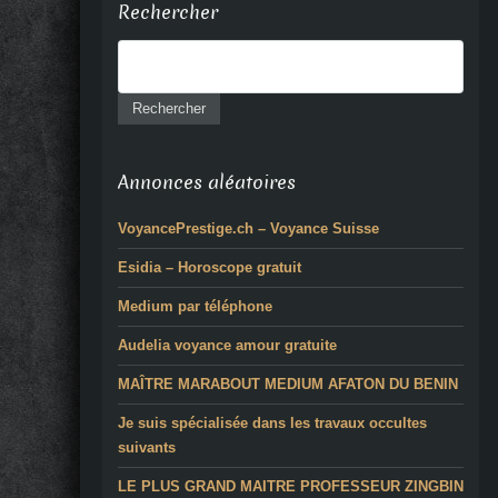
Rechercher
Annonces aléatoires
VoyancePrestige.ch – Voyance Suisse
Esidia – Horoscope gratuit
Medium par téléphone
Audelia voyance amour gratuite
MAÎTRE MARABOUT MEDIUM AFATON DU BENIN
Je suis spécialisée dans les travaux occultes
suivants
LE PLUS GRAND MAITRE PROFESSEUR ZINGBIN