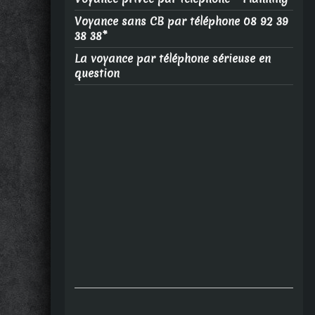
Voyance sans CB par téléphone 08 92 39
38 38*
La voyance par téléphone sérieuse en
question