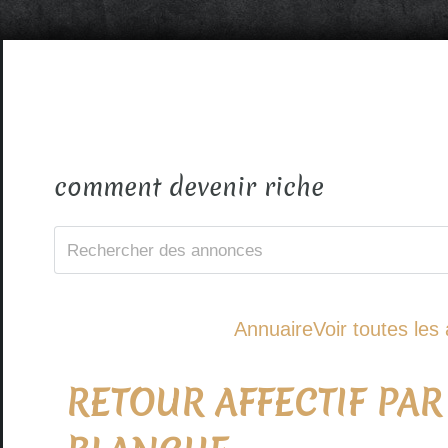
comment devenir riche
Annuaire
Voir toutes le
RETOUR AFFECTIF PAR