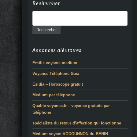
Rechercher
Annonces aléatoires
Emilie voyante medium
Voyance Téléphone Gaia
Esidia – Horoscope gratuit
Medium par téléphone
Qualite-voyance.fr – voyance gratuite par
téléphone
spécialiste du retour d’affection qui fonctionne
Médium voyant VODOUNNON du BENIN