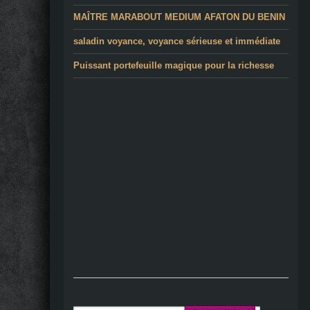
MAÎTRE MARABOUT MEDIUM AFATON DU BENIN
saladin voyance, voyance sérieuse et immédiate
Puissant portefeuille magique pour la richesse