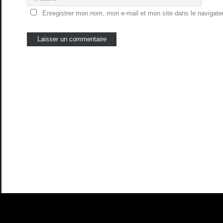
Enregistrer mon nom, mon e-mail et mon site dans le navigat