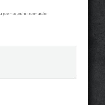
eur pour mon prochain commentaire.