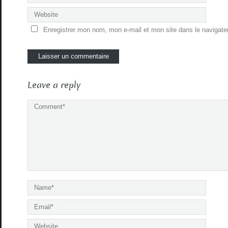
Enregistrer mon nom, mon e-mail et mon site dans le navigat
Leave a reply