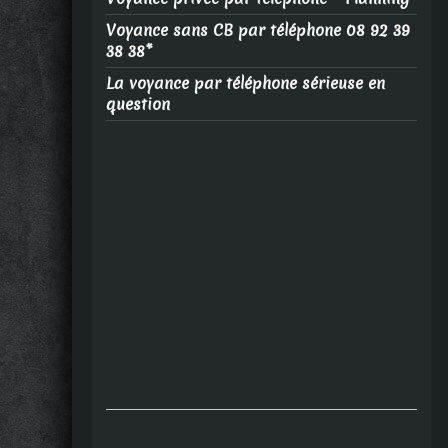
Voyance sans CB par téléphone 08 92 39
38 38*
La voyance par téléphone sérieuse en
question