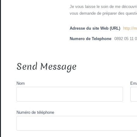
Je vous laisse le soin de me découvrir
vous demande de préparer des questi
Adresse du site Web (URL)
http://
Numero de Telephone
0892 05 11 
Send Message
Nom
Ema
Numéro de téléphone