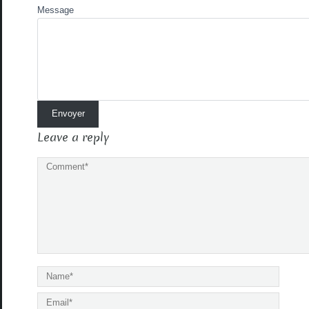
Message
Leave a reply