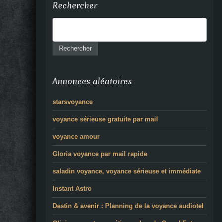
Rechercher
Annonces aléatoires
starsvoyance
voyance sérieuse gratuite par mail
voyance amour
Gloria voyance par mail rapide
saladin voyance, voyance sérieuse et immédiate
Instant Astro
Destin & avenir : Planning de la voyance audiotel