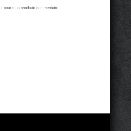
eur pour mon prochain commentaire.