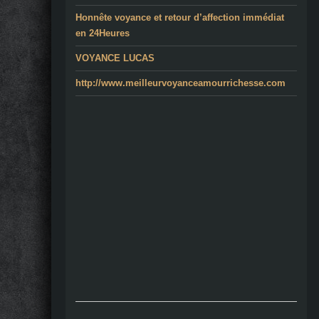
Honnête voyance et retour d’affection immédiat
en 24Heures
VOYANCE LUCAS
http://www.meilleurvoyanceamourrichesse.com