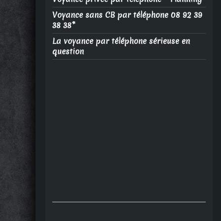
Voyance sans CB par téléphone 08 92 39
38 38*
La voyance par téléphone sérieuse en
question