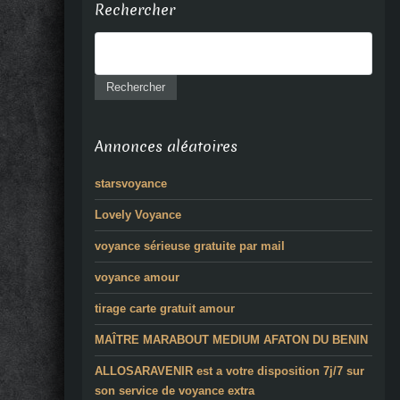
Rechercher
Annonces aléatoires
starsvoyance
Lovely Voyance
voyance sérieuse gratuite par mail
voyance amour
tirage carte gratuit amour
MAÎTRE MARABOUT MEDIUM AFATON DU BENIN
ALLOSARAVENIR est a votre disposition 7j/7 sur
son service de voyance extra