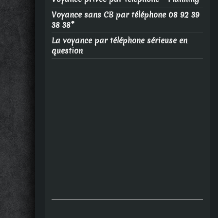
Voyance sans CB par téléphone 08 92 39
38 38*
La voyance par téléphone sérieuse en
question