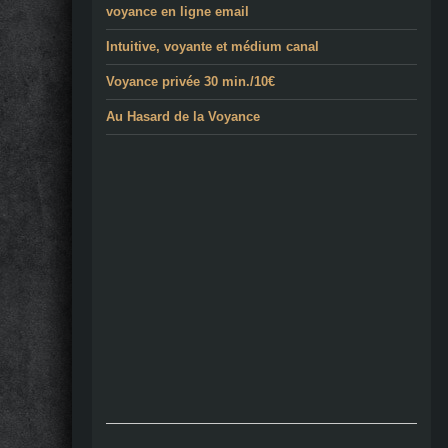
voyance en ligne email
Intuitive, voyante et médium canal
Voyance privée 30 min./10€
Au Hasard de la Voyance