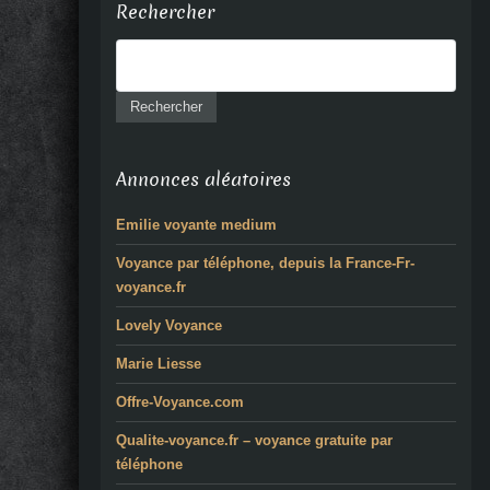
Rechercher
Annonces aléatoires
Emilie voyante medium
Voyance par téléphone, depuis la France-Fr-
voyance.fr
Lovely Voyance
Marie Liesse
Offre-Voyance.com
Qualite-voyance.fr – voyance gratuite par
téléphone