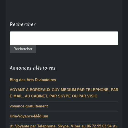
Rechercher
Annonces aléatoires
Blog des Arts Divinatoires
VOYANT A BORDEAUX GUY MEDIUM PAR TELEPHONE, PAR
E MAIL, AU CABINET, PAR SKYPE OU PAR VISIO
voyance gratuitement
Uria-Voyance-Médium
✰╮Voyante par Telephone, Skype, Viber au 06 72 95 63 94 ✰╮