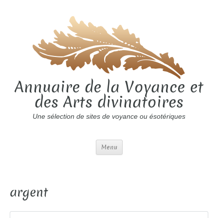
Annuaire de la Voyance et
des Arts divinatoires
Une sélection de sites de voyance ou ésotériques
Menu
argent