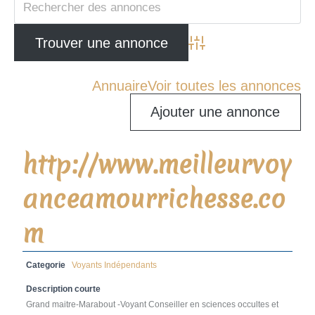
Advanced Search
Annuaire
Voir toutes les annonces
Ajouter une annonce
http://www.meilleurvoy
anceamourrichesse.co
m
Categorie
Voyants Indépendants
Description courte
Grand maitre-Marabout -Voyant Conseiller en sciences occultes et