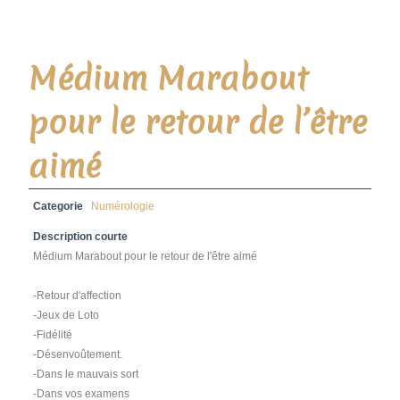
Médium Marabout
pour le retour de l’être
aimé
Categorie
Numérologie
Description courte
Médium Marabout pour le retour de l'être aimé
-Retour d'affection
-Jeux de Loto
-Fidélité
-Désenvoûtement.
-Dans le mauvais sort
-Dans vos examens