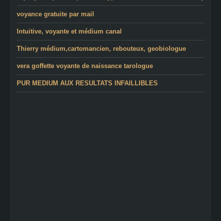
voyance gratuite par mail
Intuitive, voyante et médium canal
Thierry médium,cartomancien, rebouteux, geobiologue
vera goffette voyante de naissance tarologue
PUR MEDIUM AUX RESULTATS INFAILLIBLES