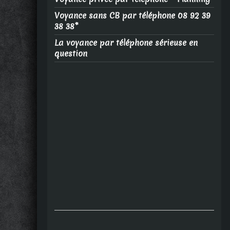
Voyance sans CB par téléphone 08 92 39
38 38*
La voyance par téléphone sérieuse en
question