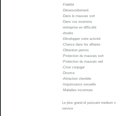
-Fidélité
-Désenvoûtement.
-Dans le mauvais sort
-Dans vos examens
-entreprise en difficulté
-études
-Développer votre activité
-Chance dans les affaires
-Obtention permis
-Protection du mauvais sort
-Protection du mauvais oeil
-Crise conjugal
-Divorce
-Attraction clientèle
-Impuissance sexuelle
-Maladies inconnues
Le plus grand et puissant medium v
service