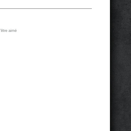
'être aimé