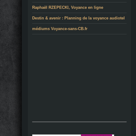
Raphaël RZEPECKI, Voyance en ligne
Destin & avenir : Planning de la voyance audiotel
médiums Voyance-sans-CB.fr