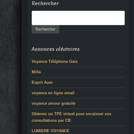
Rechercher
Annonces aléatoires
Voyance Téléphone Gaia
Milla
Esprit Aum
voyance en ligne email
voyance amour gratuite
Obtenez un TPE virtuel pour encaisser vos
consultations par CB
LUMIERE VOYANCE