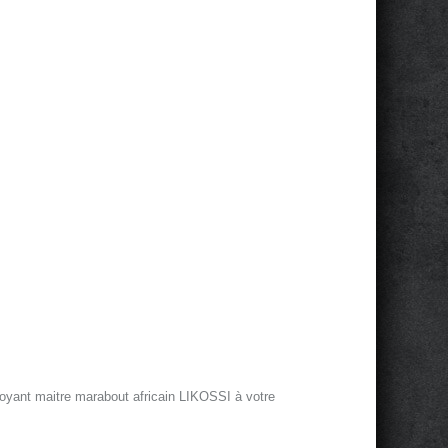
oyant maitre marabout africain LIKOSSI à votre