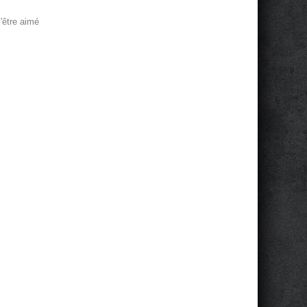
'être aimé