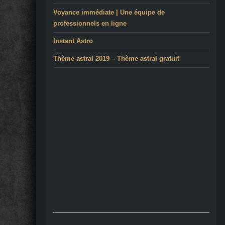
Voyance immédiate | Une équipe de
professionnels en ligne
Instant Astro
Thème astral 2019 – Thème astral gratuit