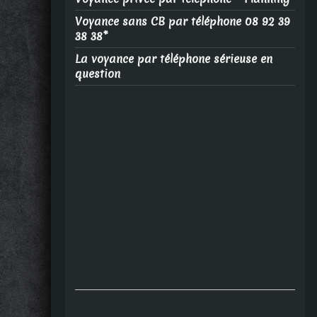
Voyance sans CB par téléphone 08 92 39
38 38*
La voyance par téléphone sérieuse en
question