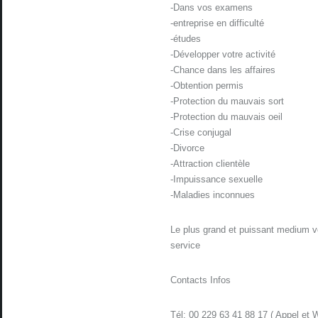
-Dans vos examens
-entreprise en difficulté
-études
-Développer votre activité
-Chance dans les affaires
-Obtention permis
-Protection du mauvais sort
-Protection du mauvais oeil
-Crise conjugal
-Divorce
-Attraction clientèle
-Impuissance sexuelle
-Maladies inconnues
Le plus grand et puissant medium v
service
Contacts Infos
Tél: 00 229 63 41 88 17 ( Appel et 