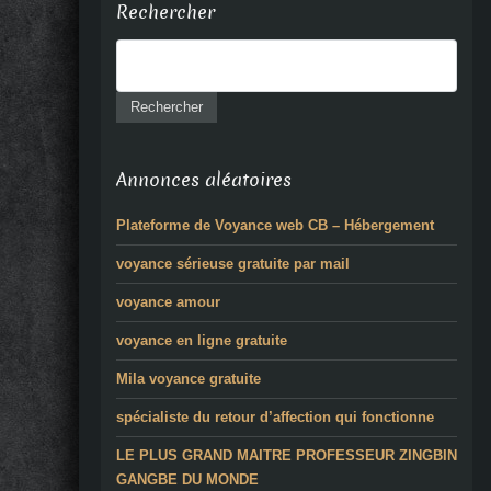
Rechercher
Annonces aléatoires
Plateforme de Voyance web CB – Hébergement
voyance sérieuse gratuite par mail
voyance amour
voyance en ligne gratuite
Mila voyance gratuite
spécialiste du retour d’affection qui fonctionne
LE PLUS GRAND MAITRE PROFESSEUR ZINGBIN
GANGBE DU MONDE