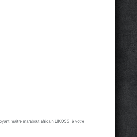
oyant maitre marabout africain LIKOSSI à votre