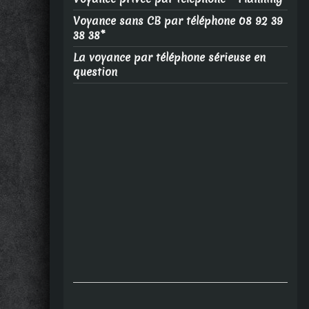
Voyance sans CB par téléphone 08 92 39
38 38*
La voyance par téléphone sérieuse en
question