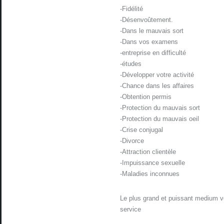
-Fidélité
-Désenvoûtement.
-Dans le mauvais sort
-Dans vos examens
-entreprise en difficulté
-études
-Développer votre activité
-Chance dans les affaires
-Obtention permis
-Protection du mauvais sort
-Protection du mauvais oeil
-Crise conjugal
-Divorce
-Attraction clientèle
-Impuissance sexuelle
-Maladies inconnues
Le plus grand et puissant medium v
service