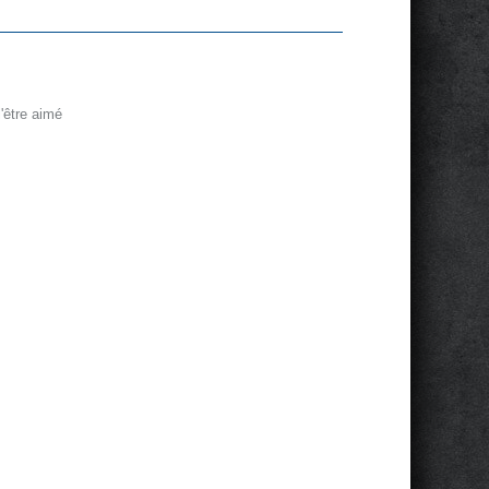
'être aimé