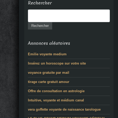
Rechercher
Annonces aléatoires
Emilie voyante medium
Insérez un horoscope sur votre site
voyance gratuite par mail
tirage carte gratuit amour
Offre de consultation en astrologie
Intuitive, voyante et médium canal
vera goffette voyante de naissance tarologue