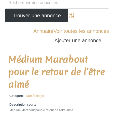
Advanced Search
Annuaire
Voir toutes les annonces
Ajouter une annonce
Médium Marabout
pour le retour de l’être
aimé
Categorie
Numérologie
Description courte
Médium Marabout pour le retour de l'être aimé