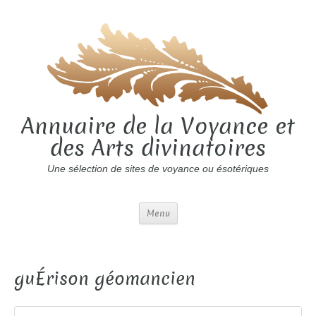
Annuaire de la Voyance et
des Arts divinatoires
Une sélection de sites de voyance ou ésotériques
Menu
guÉrison géomancien