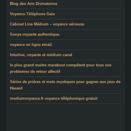
Blog des Arts Divinatoires
Voyance Téléphone Gaia
Cabinet Line Médium – voyance sérieuse
Sonya voyante authentique.
voyance en ligne email
Intuitive, voyante et médium canal
le plus grand maitre marabout compétent pour tous vos
problemes de retour affectif
Séries de prières et mots mystiques pour gagner aux jeux de
Hasard
mediumvoyance.fr voyance téléphonique gratuit