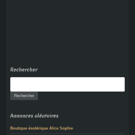
Rechercher
Annonces aléatoires
Boutique ésotérique Alice Sophie