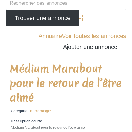
Advanced Search
Annuaire
Voir toutes les annonces
Ajouter une annonce
Médium Marabout
pour le retour de l’être
aimé
Categorie
Numérologie
Description courte
Médium Marabout pour le retour de l'être aimé