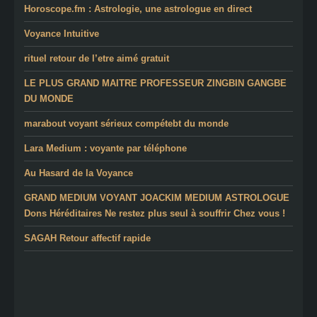
Horoscope.fm : Astrologie, une astrologue en direct
Voyance Intuitive
rituel retour de l’etre aimé gratuit
LE PLUS GRAND MAITRE PROFESSEUR ZINGBIN GANGBE
DU MONDE
marabout voyant sérieux compétebt du monde
Lara Medium : voyante par téléphone
Au Hasard de la Voyance
GRAND MEDIUM VOYANT JOACKIM MEDIUM ASTROLOGUE
Dons Héréditaires Ne restez plus seul à souffrir Chez vous !
SAGAH Retour affectif rapide