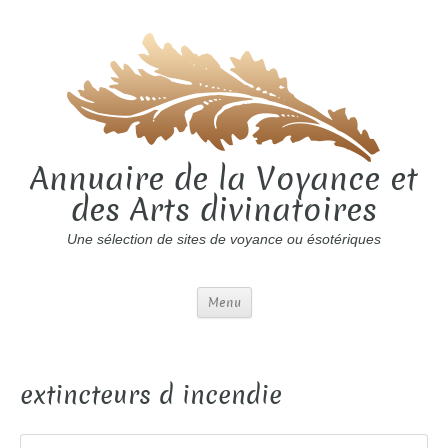
Annuaire de la Voyance et
des Arts divinatoires
Une sélection de sites de voyance ou ésotériques
Menu
extincteurs d incendie