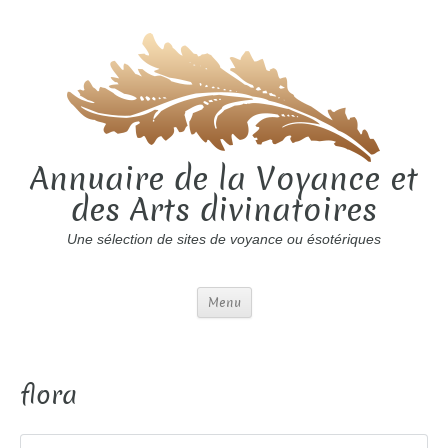
Annuaire de la Voyance et
des Arts divinatoires
Une sélection de sites de voyance ou ésotériques
Menu
flora