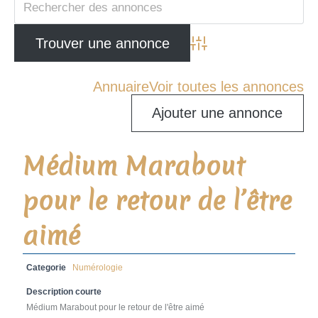
Advanced Search
Annuaire
Voir toutes les annonces
Ajouter une annonce
Médium Marabout
pour le retour de l’être
aimé
Categorie
Numérologie
Description courte
Médium Marabout pour le retour de l'être aimé