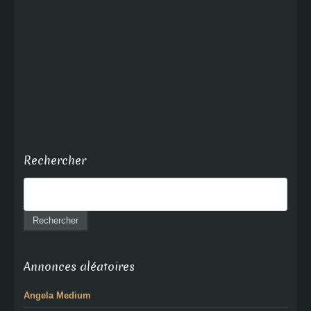
Rechercher
Annonces aléatoires
Angela Medium