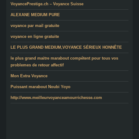
VoyancePrestige.ch – Voyance Suisse
ALEXANE MEDIUM PURE
voyance par mail gratuite
voyance en ligne gratuite
LE PLUS GRAND MEDIUM,VOYANCE SÉRIEUX HONNÊTE
le plus grand maitre marabout compétent pour tous vos
problemes de retour affectif
Mon Extra Voyance
Puissant marabout Noubi Yoyo
http://www.meilleurvoyanceamourrichesse.com