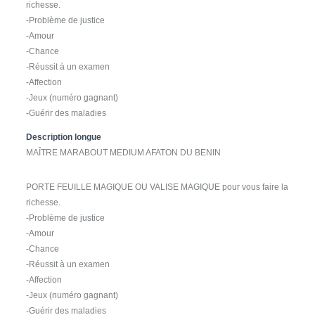
richesse.
-Problème de justice
-Amour
-Chance
-Réussit à un examen
-Affection
-Jeux (numéro gagnant)
-Guérir des maladies
Description longue
MAÎTRE MARABOUT MEDIUM AFATON DU BENIN
PORTE FEUILLE MAGIQUE OU VALISE MAGIQUE pour vous faire la
richesse.
-Problème de justice
-Amour
-Chance
-Réussit à un examen
-Affection
-Jeux (numéro gagnant)
-Guérir des maladies