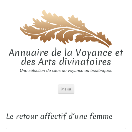
Annuaire de la Voyance et
des Arts divinatoires
Une sélection de sites de voyance ou ésotériques
Menu
Le retour affectif d’une femme