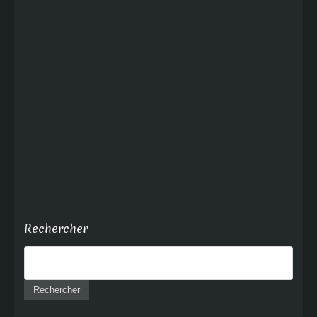
Rechercher