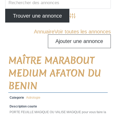
Advanced Search
Annuaire
Voir toutes les annonces
Ajouter une annonce
MAÎTRE MARABOUT
MEDIUM AFATON DU
BENIN
Categorie
Astrologie
Description courte
PORTE FEUILLE MAGIQUE OU VALISE MAGIQUE pour vous faire la