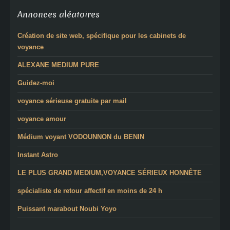
Annonces aléatoires
Création de site web, spécifique pour les cabinets de
voyance
ALEXANE MEDIUM PURE
Guidez-moi
voyance sérieuse gratuite par mail
voyance amour
Médium voyant VODOUNNON du BENIN
Instant Astro
LE PLUS GRAND MEDIUM,VOYANCE SÉRIEUX HONNÊTE
spécialiste de retour affectif en moins de 24 h
Puissant marabout Noubi Yoyo