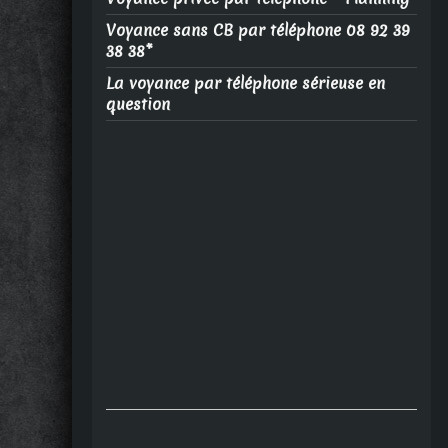
Voyance sans CB par téléphone 08 92 39
38 38*
La voyance par téléphone sérieuse en
question