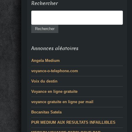
Rechercher
Annonces aléatoires
Angela Medium
voyance-o-telephone.com
Voix du destin
Voyance en ligne gratuite
voyance gratuite en ligne par mail
Bocanitas Satela
PUR MEDIUM AUX RESULTATS INFAILLIBLES