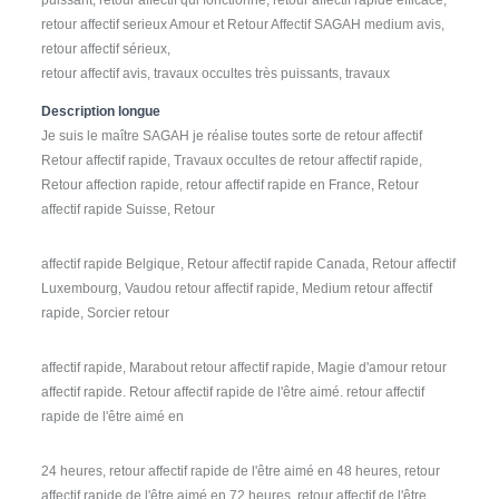
retour affectif serieux Amour et Retour Affectif SAGAH medium avis,
retour affectif sérieux,
retour affectif avis, travaux occultes très puissants, travaux
Description longue
Je suis le maître SAGAH je réalise toutes sorte de retour affectif
Retour affectif rapide, Travaux occultes de retour affectif rapide,
Retour affection rapide, retour affectif rapide en France, Retour
affectif rapide Suisse, Retour
affectif rapide Belgique, Retour affectif rapide Canada, Retour affectif
Luxembourg, Vaudou retour affectif rapide, Medium retour affectif
rapide, Sorcier retour
affectif rapide, Marabout retour affectif rapide, Magie d'amour retour
affectif rapide. Retour affectif rapide de l'être aimé. retour affectif
rapide de l'être aimé en
24 heures, retour affectif rapide de l'être aimé en 48 heures, retour
affectif rapide de l'être aimé en 72 heures, retour affectif de l'être