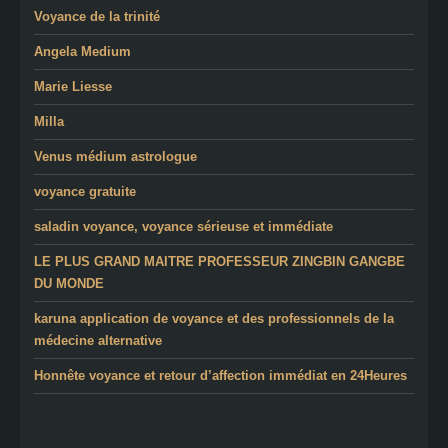
Voyance de la trinité
Angela Medium
Marie Liesse
Milla
Venus médium astrologue
voyance gratuite
saladin voyance, voyance sérieuse et immédiate
LE PLUS GRAND MAITRE PROFESSEUR ZINGBIN GANGBE
DU MONDE
karuna application de voyance et des professionnels de la
médecine alternative
Honnête voyance et retour d’affection immédiat en 24Heures