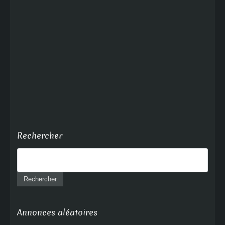
Rechercher
Annonces aléatoires