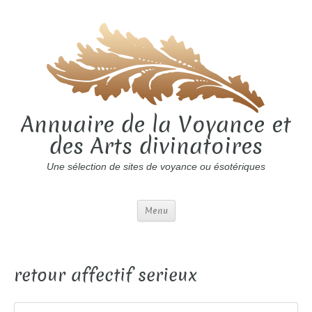
Annuaire de la Voyance et
des Arts divinatoires
Une sélection de sites de voyance ou ésotériques
Menu
retour affectif serieux