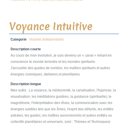
Voyance Intuitive
Categorie
Voyants Indépendants
Description courte
Au cours de mon évolution, je suis devenu un « canal » reliant en
conscience le monde terrestre et les mondes spirituels.
J'accueille des guides de lumière, les maîtres spirituels et autres
énergies cosmiques, stellaires et planétaires.
Description longue
Mes outils : La voyance, la médiumnité, la canalisation, l'hypnose, la
visualisation, les méditations guidées, la guidance (spirituelle), le
magnétisme, l'interprétation des rêves, la communication avec les
énergies subtiles tels que les Âmes, l'esprit des défunts, les entités
astrales, les guides, les maîtres ascensionnés et autres entités ou
collectifs planétaires et universels. (voir : Thèmes et Techniques)