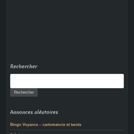
Rechercher
Annonces aléatoires
Bingo Voyance – cartomancie et tarots