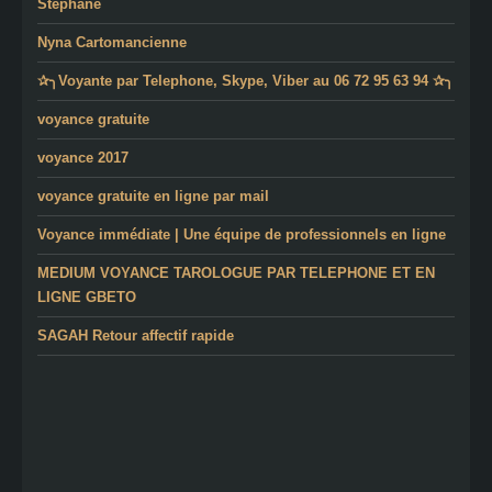
Stéphane
Nyna Cartomancienne
✰╮Voyante par Telephone, Skype, Viber au 06 72 95 63 94 ✰╮
voyance gratuite
voyance 2017
voyance gratuite en ligne par mail
Voyance immédiate | Une équipe de professionnels en ligne
MEDIUM VOYANCE TAROLOGUE PAR TELEPHONE ET EN
LIGNE GBETO
SAGAH Retour affectif rapide