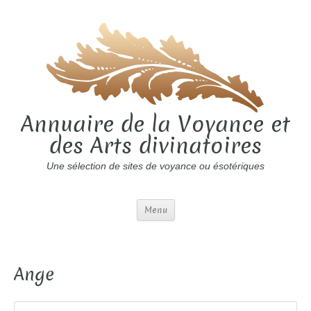
Annuaire de la Voyance et
des Arts divinatoires
Une sélection de sites de voyance ou ésotériques
Menu
Ange