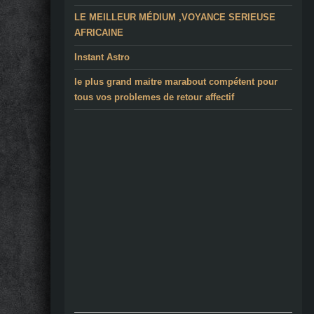
LE MEILLEUR MÉDIUM ,VOYANCE SERIEUSE
AFRICAINE
Instant Astro
le plus grand maitre marabout compétent pour
tous vos problemes de retour affectif