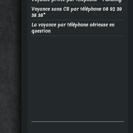
Voyance sans CB par téléphone 08 92 39
38 38*
La voyance par téléphone sérieuse en
question