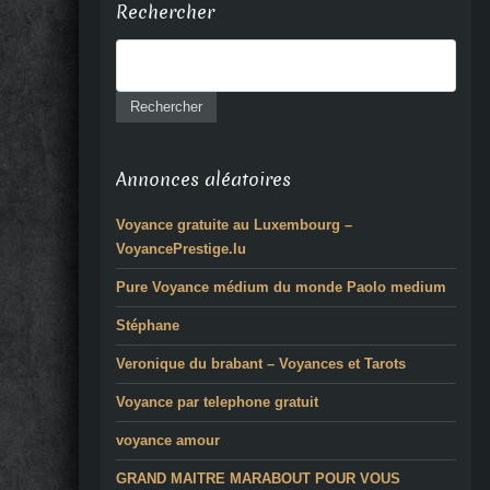
Rechercher
Annonces aléatoires
Voyance gratuite au Luxembourg –
VoyancePrestige.lu
Pure Voyance médium du monde Paolo medium
Stéphane
Veronique du brabant – Voyances et Tarots
Voyance par telephone gratuit
voyance amour
GRAND MAITRE MARABOUT POUR VOUS