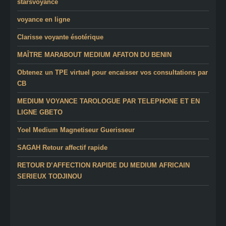
starsvoyance
voyance en ligne
Clarisse voyante ésotérique
MAÎTRE MARABOUT MEDIUM AFATON DU BENIN
Obtenez un TPE virtuel pour encaisser vos consultations par
CB
MEDIUM VOYANCE TAROLOGUE PAR TELEPHONE ET EN
LIGNE GBETO
Yoel Medium Magnetiseur Guerisseur
SAGAH Retour affectif rapide
RETOUR D’AFFECTION RAPIDE DU MEDIUM AFRICAIN
SERIEUX TODJINOU