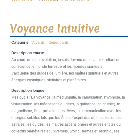
Voyance Intuitive
Categorie
Voyants Indépendants
Description courte
Au cours de mon évolution, je suis devenu un « canal » reliant en
conscience le monde terrestre et les mondes spirituels.
J'accueille des guides de lumière, les maîtres spirituels et autres
énergies cosmiques, stellaires et planétaires.
Description longue
Mes outils : La voyance, la médiumnité, la canalisation, l'hypnose, la
visualisation, les méditations guidées, la guidance (spirituelle), le
magnétisme, l'interprétation des rêves, la communication avec les
énergies subtiles tels que les Âmes, l'esprit des défunts, les entités
astrales, les guides, les maîtres ascensionnés et autres entités ou
collectifs planétaires et universels. (voir : Thèmes et Techniques)