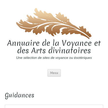
Annuaire de la Voyance et
des Arts divinatoires
Une sélection de sites de voyance ou ésotériques
Menu
Guidances