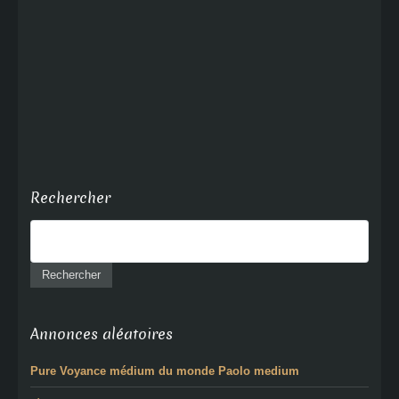
Rechercher
Annonces aléatoires
Pure Voyance médium du monde Paolo medium