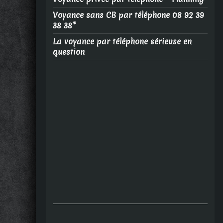
Voyance sans CB par téléphone 08 92 39
38 38*
La voyance par téléphone sérieuse en
question