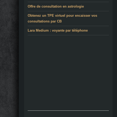
Offre de consultation en astrologie
Obtenez un TPE virtuel pour encaisser vos
consultations par CB
Lara Medium : voyante par téléphone