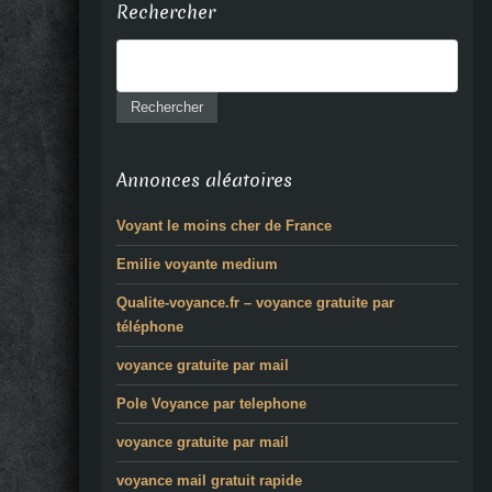
Rechercher
Annonces aléatoires
Voyant le moins cher de France
Emilie voyante medium
Qualite-voyance.fr – voyance gratuite par
téléphone
voyance gratuite par mail
Pole Voyance par telephone
voyance gratuite par mail
voyance mail gratuit rapide