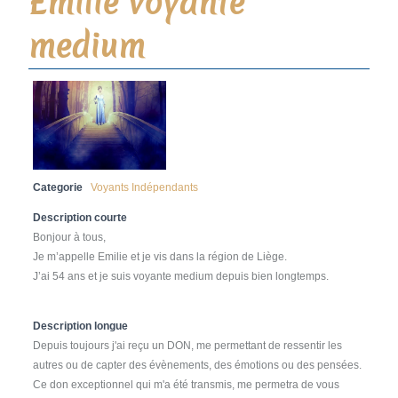
Emilie voyante
medium
Categorie
Voyants Indépendants
Description courte
Bonjour à tous,
Je m’appelle Emilie et je vis dans la région de Liège.
J’ai 54 ans et je suis voyante medium depuis bien longtemps.
Description longue
Depuis toujours j'ai reçu un DON, me permettant de ressentir les
autres ou de capter des évènements, des émotions ou des pensées.
Ce don exceptionnel qui m'a été transmis, me permetra de vous