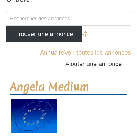
Advanced Search
Annuaire
Voir toutes les annonces
Ajouter une annonce
Angela Medium