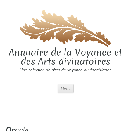
Annuaire de la Voyance et
des Arts divinatoires
Une sélection de sites de voyance ou ésotériques
Menu
Oracle