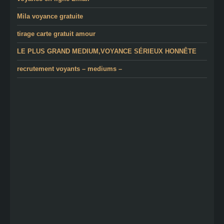
Mila voyance gratuite
tirage carte gratuit amour
LE PLUS GRAND MEDIUM,VOYANCE SÉRIEUX HONNÊTE
recrutement voyants – mediums –