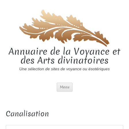
Annuaire de la Voyance et
des Arts divinatoires
Une sélection de sites de voyance ou ésotériques
Menu
Canalisation