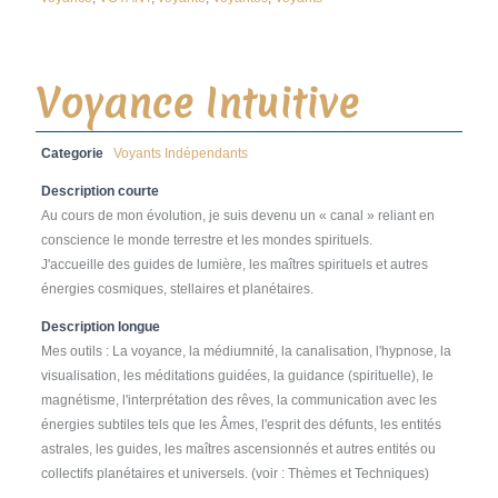
Voyance Intuitive
Categorie
Voyants Indépendants
Description courte
Au cours de mon évolution, je suis devenu un « canal » reliant en
conscience le monde terrestre et les mondes spirituels.
J'accueille des guides de lumière, les maîtres spirituels et autres
énergies cosmiques, stellaires et planétaires.
Description longue
Mes outils : La voyance, la médiumnité, la canalisation, l'hypnose, la
visualisation, les méditations guidées, la guidance (spirituelle), le
magnétisme, l'interprétation des rêves, la communication avec les
énergies subtiles tels que les Âmes, l'esprit des défunts, les entités
astrales, les guides, les maîtres ascensionnés et autres entités ou
collectifs planétaires et universels. (voir : Thèmes et Techniques)