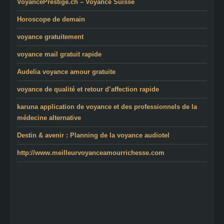
VoyancePrestige.ch – Voyance Suisse
Horoscope de demain
voyance gratuitement
voyance mail gratuit rapide
Audelia voyance amour gratuite
voyance de qualité et retour d’affection rapide
karuna application de voyance et des professionnels de la
médecine alternative
Destin & avenir : Planning de la voyance audiotel
http://www.meilleurvoyanceamourrichesse.com