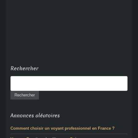
Rechercher
Annonces aléatoires
Comment choisir un voyant professionnel en France ?