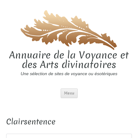
Annuaire de la Voyance et
des Arts divinatoires
Une sélection de sites de voyance ou ésotériques
Menu
Clairsentence