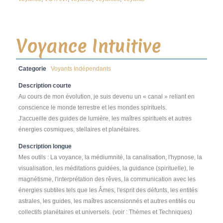
Voyance Intuitive
Categorie
Voyants Indépendants
Description courte
Au cours de mon évolution, je suis devenu un « canal » reliant en
conscience le monde terrestre et les mondes spirituels.
J'accueille des guides de lumière, les maîtres spirituels et autres
énergies cosmiques, stellaires et planétaires.
Description longue
Mes outils : La voyance, la médiumnité, la canalisation, l'hypnose, la
visualisation, les méditations guidées, la guidance (spirituelle), le
magnétisme, l'interprétation des rêves, la communication avec les
énergies subtiles tels que les Âmes, l'esprit des défunts, les entités
astrales, les guides, les maîtres ascensionnés et autres entités ou
collectifs planétaires et universels. (voir : Thèmes et Techniques)