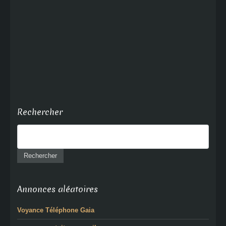
Rechercher
Annonces aléatoires
Voyance Téléphone Gaia