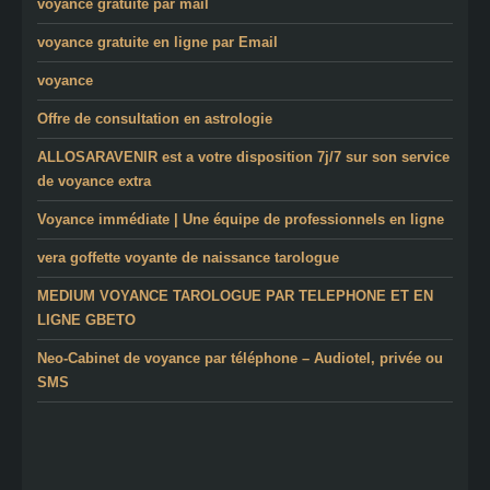
voyance gratuite par mail
voyance gratuite en ligne par Email
voyance
Offre de consultation en astrologie
ALLOSARAVENIR est a votre disposition 7j/7 sur son service
de voyance extra
Voyance immédiate | Une équipe de professionnels en ligne
vera goffette voyante de naissance tarologue
MEDIUM VOYANCE TAROLOGUE PAR TELEPHONE ET EN
LIGNE GBETO
Neo-Cabinet de voyance par téléphone – Audiotel, privée ou
SMS