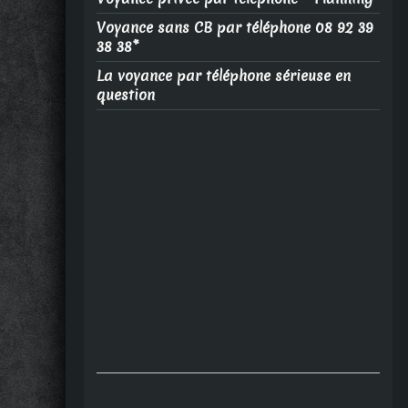
Voyance sans CB par téléphone 08 92 39
38 38*
La voyance par téléphone sérieuse en
question