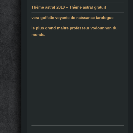
Thème astral 2019 – Thème astral gratuit
vera goffette voyante de naissance tarologue
le plus grand maitre professeur vodounnon du
monde.