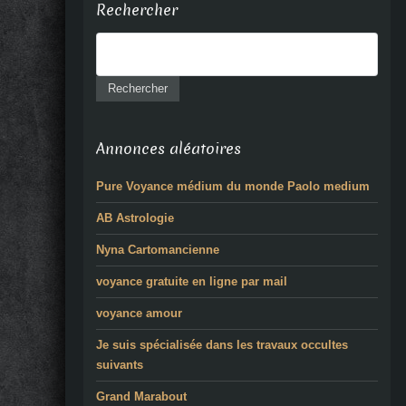
Rechercher
Annonces aléatoires
Pure Voyance médium du monde Paolo medium
AB Astrologie
Nyna Cartomancienne
voyance gratuite en ligne par mail
voyance amour
Je suis spécialisée dans les travaux occultes
suivants
Grand Marabout