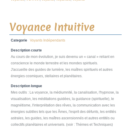
Voyance Intuitive
Categorie
Voyants Indépendants
Description courte
Au cours de mon évolution, je suis devenu un « canal » reliant en
conscience le monde terrestre et les mondes spirituels.
J'accueille des guides de lumière, les maîtres spirituels et autres
énergies cosmiques, stellaires et planétaires.
Description longue
Mes outils : La voyance, la médiumnité, la canalisation, l'hypnose, la
visualisation, les méditations guidées, la guidance (spirituelle), le
magnétisme, l'interprétation des rêves, la communication avec les
énergies subtiles tels que les Âmes, l'esprit des défunts, les entités
astrales, les guides, les maîtres ascensionnés et autres entités ou
collectifs planétaires et universels. (voir : Thèmes et Techniques)