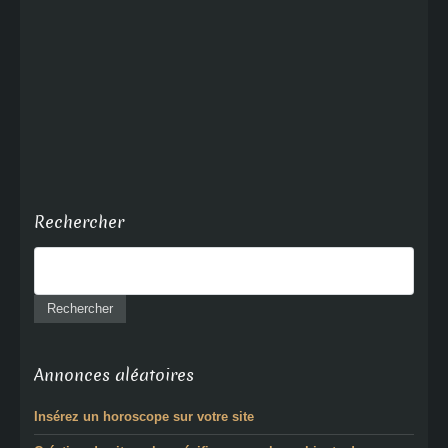
Rechercher
Annonces aléatoires
Insérez un horoscope sur votre site