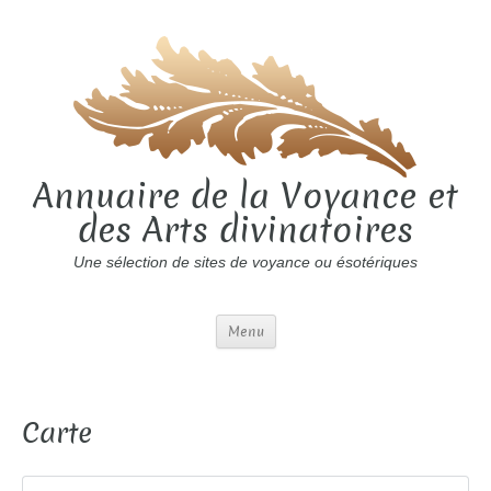
Annuaire de la Voyance et
des Arts divinatoires
Une sélection de sites de voyance ou ésotériques
Menu
Carte