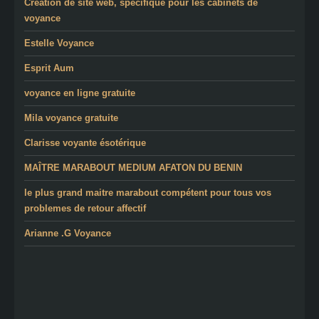
Création de site web, spécifique pour les cabinets de
voyance
Estelle Voyance
Esprit Aum
voyance en ligne gratuite
Mila voyance gratuite
Clarisse voyante ésotérique
MAÎTRE MARABOUT MEDIUM AFATON DU BENIN
le plus grand maitre marabout compétent pour tous vos
problemes de retour affectif
Arianne .G Voyance