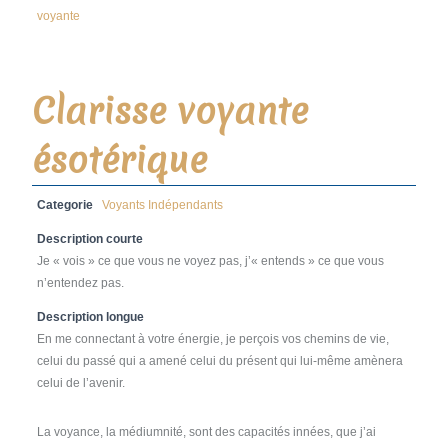
voyante
Clarisse voyante
ésotérique
Categorie
Voyants Indépendants
Description courte
Je « vois » ce que vous ne voyez pas, j’« entends » ce que vous
n’entendez pas.
Description longue
En me connectant à votre énergie, je perçois vos chemins de vie,
celui du passé qui a amené celui du présent qui lui-même amènera
celui de l’avenir.
La voyance, la médiumnité, sont des capacités innées, que j’ai