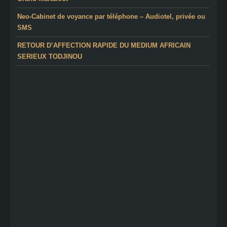
Neo-Cabinet de voyance par téléphone – Audiotel, privée ou
SMS
RETOUR D’AFFECTION RAPIDE DU MEDIUM AFRICAIN
SERIEUX TODJINOU