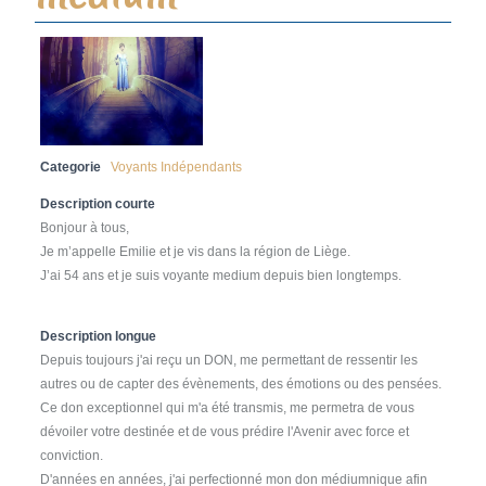
Categorie
Voyants Indépendants
Description courte
Bonjour à tous,
Je m’appelle Emilie et je vis dans la région de Liège.
J’ai 54 ans et je suis voyante medium depuis bien longtemps.
Description longue
Depuis toujours j'ai reçu un DON, me permettant de ressentir les
autres ou de capter des évènements, des émotions ou des pensées.
Ce don exceptionnel qui m'a été transmis, me permetra de vous
dévoiler votre destinée et de vous prédire l'Avenir avec force et
conviction.
D'années en années, j'ai perfectionné mon don médiumnique afin