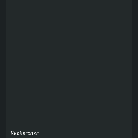
Rechercher