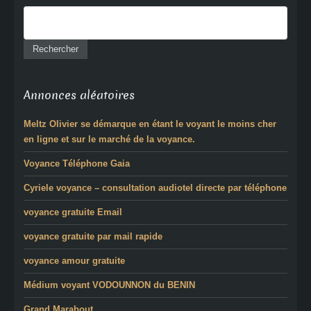
Annonces aléatoires
Meltz Olivier se démarque en étant le voyant le moins cher
en ligne et sur le marché de la voyance.
Voyance Téléphone Gaia
Cyriele voyance – consultation audiotel directe par téléphone
voyance gratuite Email
voyance gratuite par mail rapide
voyance amour gratuite
Médium voyant VODOUNNON du BENIN
Grand Marabout