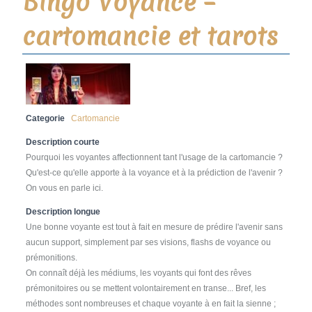
Bingo Voyance –
cartomancie et tarots
Categorie
Cartomancie
Description courte
Pourquoi les voyantes affectionnent tant l'usage de la cartomancie ?
Qu'est-ce qu'elle apporte à la voyance et à la prédiction de l'avenir ?
On vous en parle ici.
Description longue
Une bonne voyante est tout à fait en mesure de prédire l'avenir sans
aucun support, simplement par ses visions, flashs de voyance ou
prémonitions.
On connaît déjà les médiums, les voyants qui font des rêves
prémonitoires ou se mettent volontairement en transe... Bref, les
méthodes sont nombreuses et chaque voyante à en fait la sienne ;