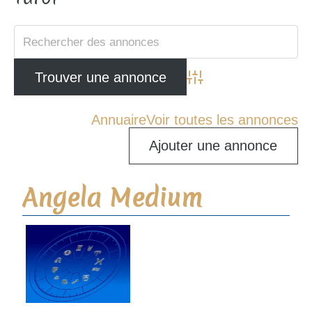
Advanced Search
Annuaire
Voir toutes les annonces
Ajouter une annonce
Angela Medium