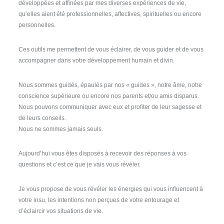
développées et affinées par mes diverses expériences de vie,
qu’elles aient été professionnelles, affectives, spirituelles ou encore
personnelles.
Ces outils me permettent de vous éclairer, de vous guider et de vous
accompagner dans votre développement humain et divin.
Nous sommes guidés, épaulés par nos « guides », notre âme, notre
conscience supérieure ou encore nos parents et/ou amis disparus.
Nous pouvons communiquer avec eux et profiter de leur sagesse et
de leurs conseils.
Nous ne sommes jamais seuls.
Aujourd’hui vous êtes disposés à recevoir des réponses à vos
questions et c’est ce que je vais vous révéler.
Je vous propose de vous révéler les énergies qui vous influencent à
votre insu, les intentions non perçues de votre entourage et
d’éclaircir vos situations de vie.