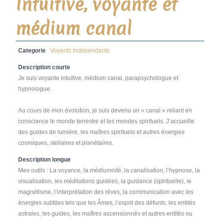
Intuitive, voyante et
médium canal
Categorie
Voyants Indépendants
Description courte
Je suis voyante intuitive, médium canal, parapsychologue et
hypnologue.
Au cours de mon évolution, je suis devenu un « canal » reliant en
conscience le monde terrestre et les mondes spirituels. J’accueille
des guides de lumière, les maîtres spirituels et autres énergies
cosmiques, stellaires et planétaires.
Description longue
Mes outils : La voyance, la médiumnité, la canalisation, l’hypnose, la
visualisation, les méditations guidées, la guidance (spirituelle), le
magnétisme, l’interprétation des rêves, la communication avec les
énergies subtiles tels que les Âmes, l’esprit des défunts, les entités
astrales, les guides, les maîtres ascensionnés et autres entités ou