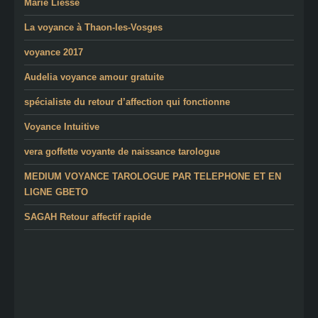
Marie Liesse
La voyance à Thaon-les-Vosges
voyance 2017
Audelia voyance amour gratuite
spécialiste du retour d’affection qui fonctionne
Voyance Intuitive
vera goffette voyante de naissance tarologue
MEDIUM VOYANCE TAROLOGUE PAR TELEPHONE ET EN
LIGNE GBETO
SAGAH Retour affectif rapide