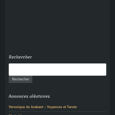
Rechercher
Annonces aléatoires
Veronique du brabant – Voyances et Tarots