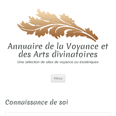
Annuaire de la Voyance et
des Arts divinatoires
Une sélection de sites de voyance ou ésotériques
Menu
Connaissance de soi