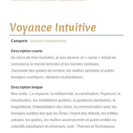
Voyance Intuitive
Categorie
Voyants Indépendants
Description courte
Au cours de mon évolution, je suis devenu un « canal » reliant en
conscience le monde terrestre et les mondes spirituels.
J'accueille des guides de lumière, les maîtres spirituels et autres
énergies cosmiques, stellaires et planétaires.
Description longue
Mes outils : La voyance, la médiumnité, la canalisation, l'hypnose, la
visualisation, les méditations guidées, la guidance (spirituelle), le
magnétisme, l'interprétation des rêves, la communication avec les
énergies subtiles tels que les Âmes, l'esprit des défunts, les entités
astrales, les guides, les maîtres ascensionnés et autres entités ou
collectifs planétaires et universels. (voir : Thèmes et Techniques)